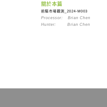
關於本篇
前驅市場觀測_2024-M003
Processor: Brian Chen
Hunter: Brian Chen