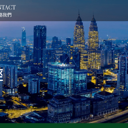
NTACT
絡我們
經