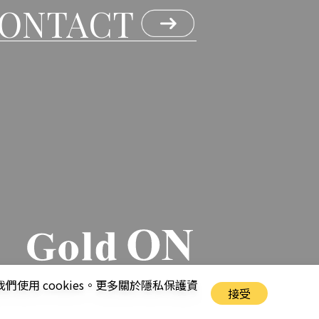
ONTACT
用 cookies。更多關於隱私保護資
接受