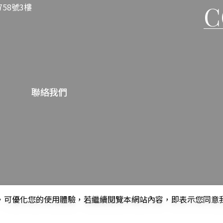
C
58號3樓
聯絡我們
可優化您的使用體驗，若繼續閱覽本網站內容，即表示您同意我們使