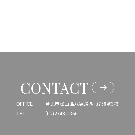
CONTACT
OFFICE
台北市松山區八德路四段758號3樓
TEL
(02)2748-1366